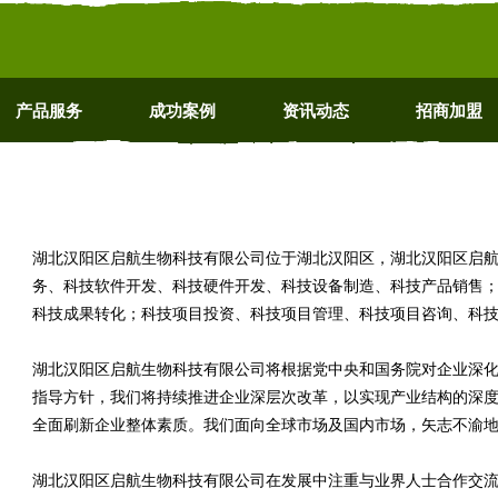
产品服务
成功案例
资讯动态
招商加盟
湖北汉阳区启航生物科技有限公司位于湖北汉阳区，湖北汉阳区启航生物科技
务、科技软件开发、科技硬件开发、科技设备制造、科技产品销售
科技成果转化；科技项目投资、科技项目管理、科技项目咨询、科
湖北汉阳区启航生物科技有限公司将根据党中央和国务院对企业深
指导方针，我们将持续推进企业深层次改革，以实现产业结构的深
全面刷新企业整体素质。我们面向全球市场及国内市场，矢志不渝
湖北汉阳区启航生物科技有限公司在发展中注重与业界人士合作交流