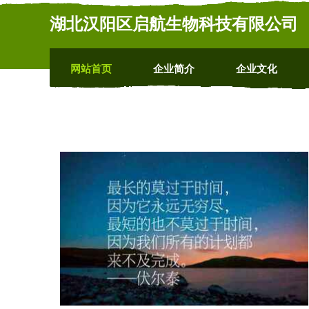
湖北汉阳区启航生物科技有限公司
网站首页
企业简介
企业文化