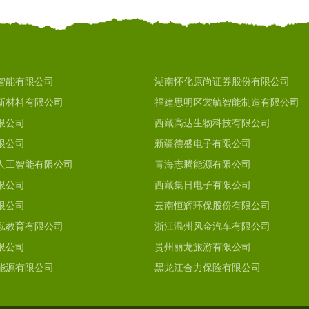
智能有限公司
湖南怀化原尚证券股份有限公司
新材料有限公司
福建思明区裳毓智能制造有限公司
限公司
西藏高达生物科技有限公司
限公司
新疆德盛电子有限公司
人工智能有限公司
青海志腾能源有限公司
限公司
西藏集日电子有限公司
限公司
云南恒辉环保股份有限公司
泓教育有限公司
浙江温州风金汽车有限公司
限公司
贵州丽龙旅游有限公司
能源有限公司
黑龙江合力保险有限公司