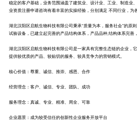
稳定的客户基础，业务范围涵盖了建筑业、设计业、工业、制造业、
业资质注册申请咨询有着丰富的实操经验，分别满足 不同行业，为
湖北汉阳区启航生物科技有限公司秉承“质量为本，服务社会”的原
试验设备，已建立起完善的产品结构体系，产品品种,结构体系完善
湖北汉阳区启航生物科技有限公司是一家具有完整生态链的企业，
提供较优质的产品、较贴切的服务、较具竞争力的营销模式。
核心价值：尊重、诚信、推崇、感恩、合作
经营理念：客户、诚信、专业、团队、成功
服务理念：真诚、专业、精准、周全、可靠
企业愿景：成为较受信任的创新性企业服务开放平台