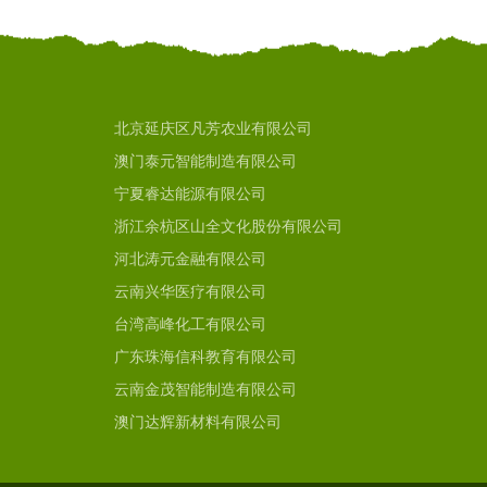
北京延庆区凡芳农业有限公司
澳门泰元智能制造有限公司
宁夏睿达能源有限公司
浙江余杭区山全文化股份有限公司
河北涛元金融有限公司
云南兴华医疗有限公司
台湾高峰化工有限公司
广东珠海信科教育有限公司
云南金茂智能制造有限公司
澳门达辉新材料有限公司